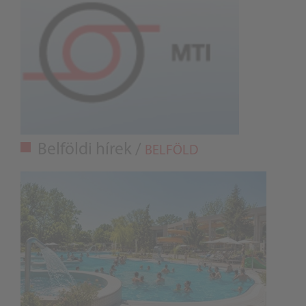
Belföldi hírek /
BELFÖLD