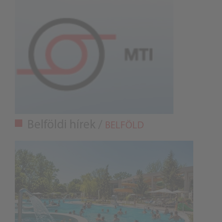
Belföldi hírek /
BELFÖLD