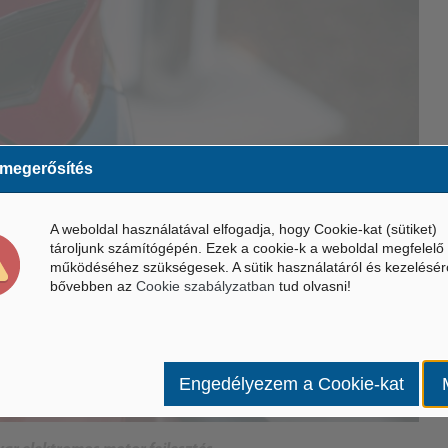
 megerősítés
A weboldal használatával elfogadja, hogy Cookie-kat (sütiket)
tároljunk számítógépén. Ezek a cookie-k a weboldal megfelelő
működéséhez szükségesek. A sütik használatáról és kezelésér
bővebben az
Cookie szabályzatban
tud olvasni!
Engedélyezem a Cookie-kat