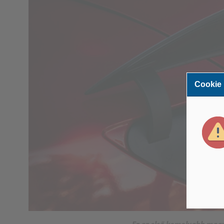
Cookie